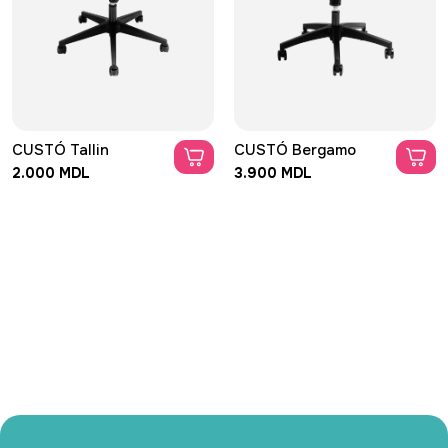
CUSTÓ Tallin
CUSTÓ Bergamo
2.000 MDL
3.900 MDL