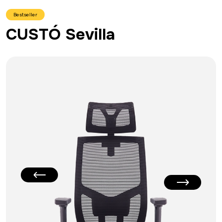
Bestseller
CUSTÓ Sevilla