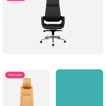
Reducere