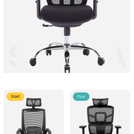
Start
Plus