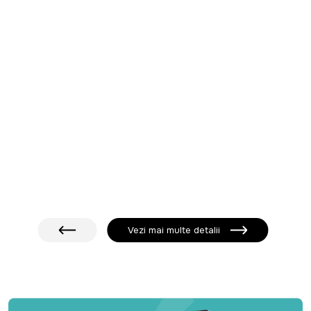
Vezi mai multe detalii