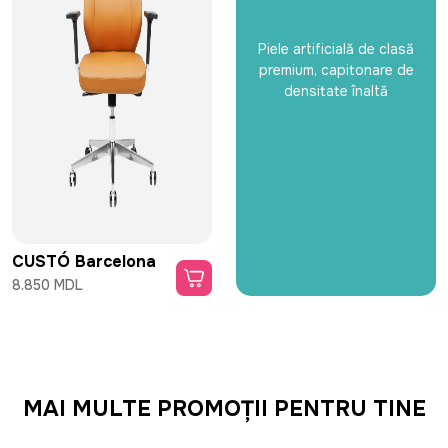
Piele artificială de clasă
premium, capitonare de
densitate înaltă
CUSTÓ Barcelona
8.850 MDL
MAI MULTE PROMOȚII PENTRU TINE